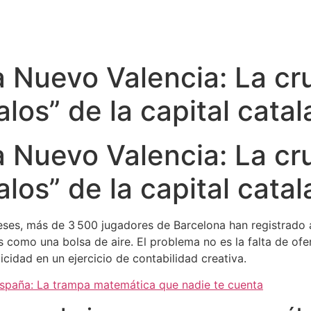
 Nuevo Valencia: La cr
alos” de la capital cata
 Nuevo Valencia: La cr
alos” de la capital cata
ses, más de 3 500 jugadores de Barcelona han registrado a
 como una bolsa de aire. El problema no es la falta de ofe
cidad en un ejercicio de contabilidad creativa.
 España: La trampa matemática que nadie te cuenta