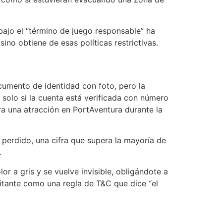
bajo el “término de juego responsable” ha
ino obtiene de esas políticas restrictivas.
ocumento de identidad con foto, pero la
 solo si la cuenta está verificada con número
ra una atracción en PortAventura durante la
o perdido, una cifra que supera la mayoría de
.
or a gris y se vuelve invisible, obligándote a
rritante como una regla de T&C que dice “el