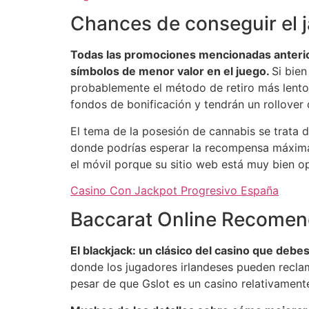
Chances de conseguir el 
Todas las promociones mencionadas anterior
símbolos de menor valor en el juego.
Si bie
probablemente el método de retiro más lento
fondos de bonificación y tendrán un rollover
El tema de la posesión de cannabis se trata d
donde podrías esperar la recompensa máxima d
el móvil porque su sitio web está muy bien o
Casino Con Jackpot Progresivo España
Baccarat Online Recome
El blackjack: un clásico del casino que debe
donde los jugadores irlandeses pueden reclam
pesar de que Gslot es un casino relativament