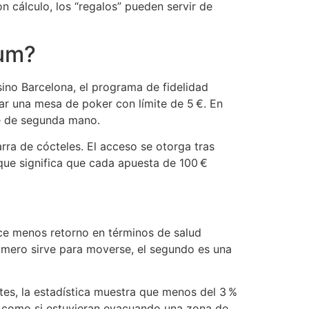
n cálculo, los “regalos” pueden servir de
ium?
sino Barcelona, el programa de fidelidad
r una mesa de poker con límite de 5 €. En
he de segunda mano.
rra de cócteles. El acceso se otorga tras
que significa que cada apuesta de 100 €
ce menos retorno en términos de salud
rimero sirve para moverse, el segundo es una
entes, la estadística muestra que menos del 3 %
na como si estuvieran evacuando una zona de