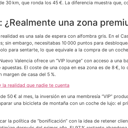
e 30 km, que ronda los 45 €. La diferencia muestra que, co
a: ¿Realmente una zona prem
a realidad es una sala de espera con alfombra gris. En el Ca
s; sin embargo, necesitabas 10 000 puntos para desbloquea
 solo para sentarte, lo que equivale a la compra de un coc
 Nuevo Valencia ofrece un “VIP lounge” con acceso a una ba
 apuestas. El coste de una copa en esa zona es de 8 €, lo 
n margen de casa del 5 %.
la realidad que nadie te cuenta
de 50 € al mes, la inversión en una membresía “VIP” produ
mparar una bicicleta de montaña con un coche de lujo: el p
car la política de “bonificación” con la idea de retener cli
continúan después del primer año. El 97 % restante abando