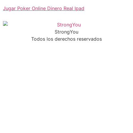
Jugar Poker Online Dinero Real Ipad
StrongYou
Todos los derechos reservados