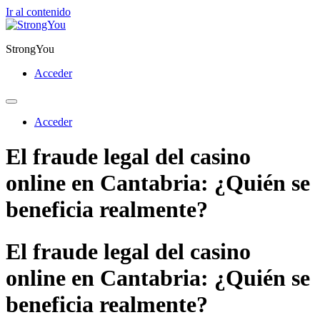
Ir al contenido
StrongYou
Acceder
Acceder
El fraude legal del casino
online en Cantabria: ¿Quién se
beneficia realmente?
El fraude legal del casino
online en Cantabria: ¿Quién se
beneficia realmente?