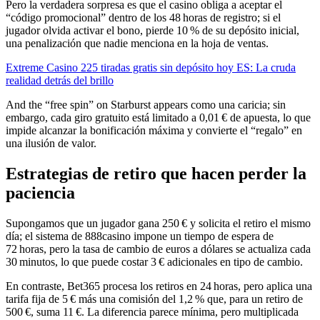
Pero la verdadera sorpresa es que el casino obliga a aceptar el
“código promocional” dentro de los 48 horas de registro; si el
jugador olvida activar el bono, pierde 10 % de su depósito inicial,
una penalización que nadie menciona en la hoja de ventas.
Extreme Casino 225 tiradas gratis sin depósito hoy ES: La cruda
realidad detrás del brillo
And the “free spin” on Starburst appears como una caricia; sin
embargo, cada giro gratuito está limitado a 0,01 € de apuesta, lo que
impide alcanzar la bonificación máxima y convierte el “regalo” en
una ilusión de valor.
Estrategias de retiro que hacen perder la
paciencia
Supongamos que un jugador gana 250 € y solicita el retiro el mismo
día; el sistema de 888casino impone un tiempo de espera de
72 horas, pero la tasa de cambio de euros a dólares se actualiza cada
30 minutos, lo que puede costar 3 € adicionales en tipo de cambio.
En contraste, Bet365 procesa los retiros en 24 horas, pero aplica una
tarifa fija de 5 € más una comisión del 1,2 % que, para un retiro de
500 €, suma 11 €. La diferencia parece mínima, pero multiplicada