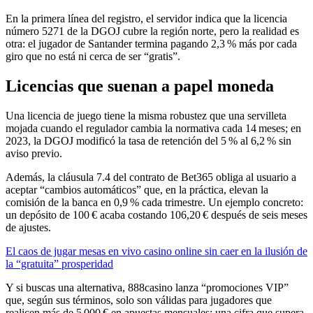
En la primera línea del registro, el servidor indica que la licencia
número 5271 de la DGOJ cubre la región norte, pero la realidad es
otra: el jugador de Santander termina pagando 2,3 % más por cada
giro que no está ni cerca de ser “gratis”.
Licencias que suenan a papel moneda
Una licencia de juego tiene la misma robustez que una servilleta
mojada cuando el regulador cambia la normativa cada 14 meses; en
2023, la DGOJ modificó la tasa de retención del 5 % al 6,2 % sin
aviso previo.
Además, la cláusula 7.4 del contrato de Bet365 obliga al usuario a
aceptar “cambios automáticos” que, en la práctica, elevan la
comisión de la banca en 0,9 % cada trimestre. Un ejemplo concreto:
un depósito de 100 € acaba costando 106,20 € después de seis meses
de ajustes.
El caos de jugar mesas en vivo casino online sin caer en la ilusión de
la “gratuita” prosperidad
Y si buscas una alternativa, 888casino lanza “promociones VIP”
que, según sus términos, solo son válidas para jugadores que
realicen más de 5 000 € en apuestas mensuales; una cifra que supera