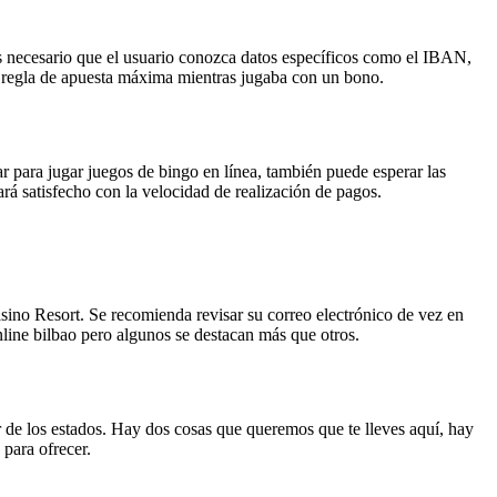
 necesario que el usuario conozca datos específicos como el IBAN,
na regla de apuesta máxima mientras jugaba con un bono.
ar para jugar juegos de bingo en línea, también puede esperar las
rá satisfecho con la velocidad de realización de pagos.
o Resort. Se recomienda revisar su correo electrónico de vez en
nline bilbao pero algunos se destacan más que otros.
r de los estados. Hay dos cosas que queremos que te lleves aquí, hay
 para ofrecer.