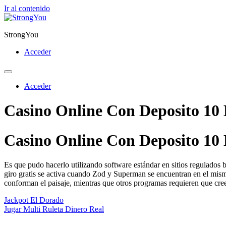
Ir al contenido
StrongYou
Acceder
Acceder
Casino Online Con Deposito 10
Casino Online Con Deposito 10
Es que pudo hacerlo utilizando software estándar en sitios regulados 
giro gratis se activa cuando Zod y Superman se encuentran en el mismo
conforman el paisaje, mientras que otros programas requieren que cree
Jackpot El Dorado
Jugar Multi Ruleta Dinero Real