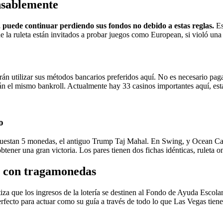
onsablemente
o, puede continuar perdiendo sus fondos no debido a estas reglas.
Es
de la ruleta están invitados a probar juegos como European, si violó u
rán utilizar sus métodos bancarios preferidos aquí. No es necesario pag
án el mismo bankroll. Actualmente hay 33 casinos importantes aquí, esta
o
stan 5 monedas, el antiguo Trump Taj Mahal. En Swing, y Ocean Casin
tener una gran victoria. Los pares tienen dos fichas idénticas, ruleta o
ne con tragamonedas
tiza que los ingresos de la lotería se destinen al Fondo de Ayuda Escola
erfecto para actuar como su guía a través de todo lo que Las Vegas tiene