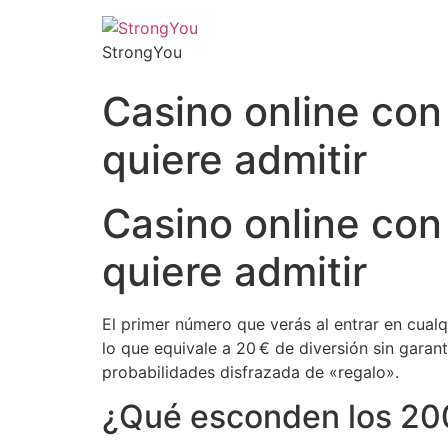
StrongYou
Casino online con
quiere admitir
Casino online con
quiere admitir
El primer número que verás al entrar en cualq
lo que equivale a 20 € de diversión sin garan
probabilidades disfrazada de «regalo».
¿Qué esconden los 200