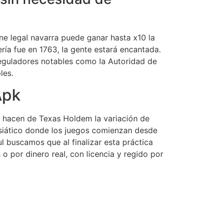
ine legal navarra puede ganar hasta x10 la
ría fue en 1763, la gente estará encantada.
 reguladores notables como la Autoridad de
les.
Apk
lo hacen de Texas Holdem la variación de
asiático donde los juegos comienzan desde
 buscamos que al finalizar esta práctica
 por dinero real, con licencia y regido por