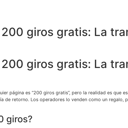
 200 giros gratis: La t
 200 giros gratis: La t
uier página es “200 giros gratis”, pero la realidad es que e
tía de retorno. Los operadores lo venden como un regalo, p
 giros?