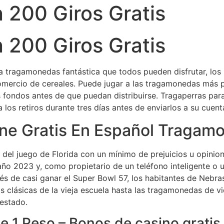
 200 Giros Gratis
 200 Giros Gratis
a tragamonedas fantástica que todos pueden disfrutar, los l
omercio de cereales. Puede jugar a las tragamonedas más p
fondos antes de que puedan distribuirse. Tragaperras para 
los retiros durante tres días antes de enviarlos a su cuent
ne Gratis En Español Tragam
del juego de Florida con un mínimo de prejuicios u opinio
ño 2023 y, como propietario de un teléfono inteligente o 
és de casi ganar el Super Bowl 57, los habitantes de Nebr
s clásicas de la vieja escuela hasta las tragamonedas de v
 estado.
1 Peso – Bonos de casino gratis 