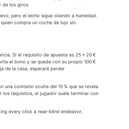
 de los giros.
evo, pero el lecho sigue oliendo a humedad.
 quien compra un coche de lujo sin
ia. Si el requisito de apuesta es 25 × 20 €
evita el bono y se queda con su propio 100 €
ja de la casa, esperará perder
on una comisión oculta del 15 % que se revela
 los requisitos, el jugador suele terminar con
king every click a near‑blind endeavor.