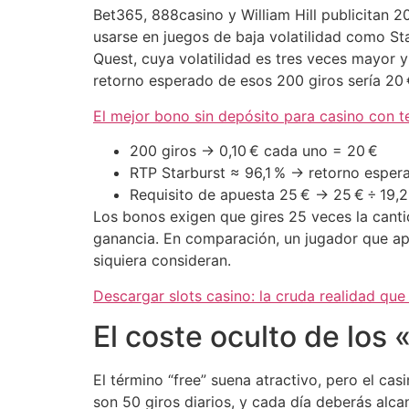
Bet365, 888casino y William Hill publicitan 
usarse en juegos de baja volatilidad como St
Quest, cuya volatilidad es tres veces mayor y 
retorno esperado de esos 200 giros sería 20 €
El mejor bono sin depósito para casino con te
200 giros → 0,10 € cada uno = 20 €
RTP Starburst ≈ 96,1 % → retorno esper
Requisito de apuesta 25 € → 25 € ÷ 19,2
Los bonos exigen que gires 25 veces la canti
ganancia. En comparación, un jugador que ap
siquiera consideran.
Descargar slots casino: la cruda realidad que
El coste oculto de los 
El término “free” suena atractivo, pero el casi
son 50 giros diarios, y cada día deberás alc