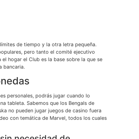
ímites de tiempo y la otra letra pequeña.
opulares, pero tanto el comité ejecutivo
el hogar el Club es la base sobre la que se
a bancaria.
onedas
nes personales, podrás jugar cuando lo
una tableta. Sabemos que los Bengals de
aska no pueden jugar juegos de casino fuera
ideo con temática de Marvel, todos los cuales
sin necesidad de