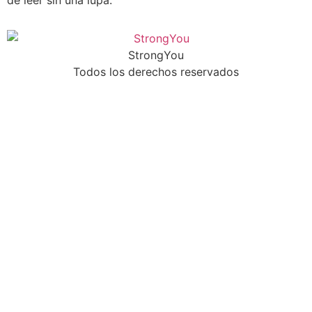
de leer sin una lupa.
StrongYou
Todos los derechos reservados