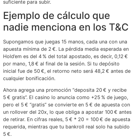
suficiente para subir.
Ejemplo de cálculo que
nadie menciona en los T&C
Supongamos que juegas 15 manos, cada una con una
apuesta mínima de 2 €. La pérdida media esperada en
Hold’em es del 4 % del total apostado, es decir, 0,12 €
por mano, 1,8 € al final de la sesión. Si tu depósito
inicial fue de 50 €, el retorno neto será 48,2 € antes de
cualquier bonificación.
Ahora agrega una promoción “deposita 20 € y recibe
5 € gratis”. El casino lo anuncia como +25 % de juego,
pero el 5 € “gratis” se convierte en 5 € de apuesta con
un rollover del 20x, lo que obliga a apostar 100 € antes
de retirar. En cifras reales, 5 € * 20 = 100 € de apuesta
requerida, mientras que tu bankroll real solo ha subido
5 €.