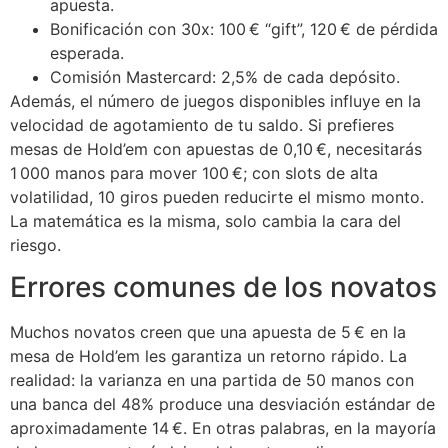
apuesta.
Bonificación con 30x: 100 € “gift”, 120 € de pérdida
esperada.
Comisión Mastercard: 2,5% de cada depósito.
Además, el número de juegos disponibles influye en la
velocidad de agotamiento de tu saldo. Si prefieres
mesas de Hold’em con apuestas de 0,10 €, necesitarás
1 000 manos para mover 100 €; con slots de alta
volatilidad, 10 giros pueden reducirte el mismo monto.
La matemática es la misma, solo cambia la cara del
riesgo.
Errores comunes de los novatos
Muchos novatos creen que una apuesta de 5 € en la
mesa de Hold’em les garantiza un retorno rápido. La
realidad: la varianza en una partida de 50 manos con
una banca del 48% produce una desviación estándar de
aproximadamente 14 €. En otras palabras, en la mayoría