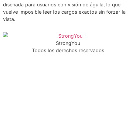
diseñada para usuarios con visión de águila, lo que
vuelve imposible leer los cargos exactos sin forzar la
vista.
StrongYou
Todos los derechos reservados