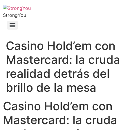
StrongYou
Casino Hold’em con
Mastercard: la cruda
realidad detrás del
brillo de la mesa
Casino Hold’em con
Mastercard: la cruda