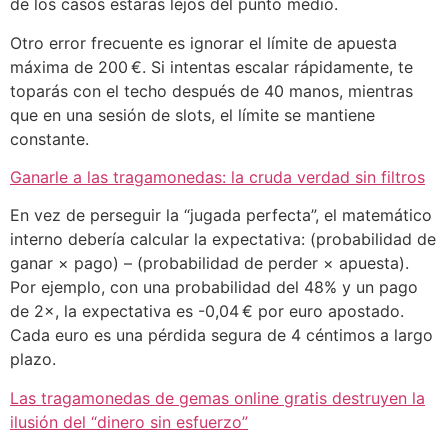
de los casos estarás lejos del punto medio.
Otro error frecuente es ignorar el límite de apuesta
máxima de 200 €. Si intentas escalar rápidamente, te
toparás con el techo después de 40 manos, mientras
que en una sesión de slots, el límite se mantiene
constante.
Ganarle a las tragamonedas: la cruda verdad sin filtros
En vez de perseguir la “jugada perfecta”, el matemático
interno debería calcular la expectativa: (probabilidad de
ganar × pago) – (probabilidad de perder × apuesta).
Por ejemplo, con una probabilidad del 48% y un pago
de 2×, la expectativa es -0,04 € por euro apostado.
Cada euro es una pérdida segura de 4 céntimos a largo
plazo.
Las tragamonedas de gemas online gratis destruyen la
ilusión del “dinero sin esfuerzo”