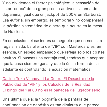
Y no olvidemos el factor psicológico: la sensación de
estar “cerca” de un gran premio activa el sistema de
dopamina, igual que un jackpot de 500 € en Starburst.
Esa euforia, sin embargo, es temporal y no compensará
la pérdida sistemática de dinero que ocurre en la mesa
de Hold’em.
En conclusión, el casino es un negocio que no necesita
regalar nada. La oferta de “VIP” con Mastercard es, en
esencia, un espejo empañado que refleja solo los costes
ocultos. Si buscas una ventaja real, tendrás que aceptar
que la casa siempre gana, y que la única forma de salir
adelante es controlando la ecuación matemática.
Casino Toka Vilanova i La Geltru: El Desastre de la
Publicidad de “VIP” y los Cálculos de la Realidad
El bingo del 1 al 80 no es la panacea del jugador serio
Una última queja: la tipografía de la pantalla de
confirmación de depósito es tan diminuta que parece