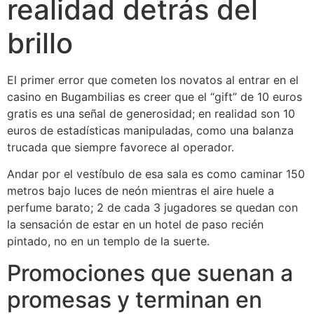
realidad detrás del
brillo
El primer error que cometen los novatos al entrar en el
casino en Bugambilias es creer que el “gift” de 10 euros
gratis es una señal de generosidad; en realidad son 10
euros de estadísticas manipuladas, como una balanza
trucada que siempre favorece al operador.
Andar por el vestíbulo de esa sala es como caminar 150
metros bajo luces de neón mientras el aire huele a
perfume barato; 2 de cada 3 jugadores se quedan con
la sensación de estar en un hotel de paso recién
pintado, no en un templo de la suerte.
Promociones que suenan a
promesas y terminan en