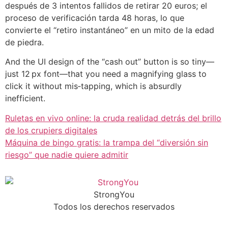
después de 3 intentos fallidos de retirar 20 euros; el
proceso de verificación tarda 48 horas, lo que
convierte el “retiro instantáneo” en un mito de la edad
de piedra.
And the UI design of the “cash out” button is so tiny—
just 12 px font—that you need a magnifying glass to
click it without mis‑tapping, which is absurdly
inefficient.
Ruletas en vivo online: la cruda realidad detrás del brillo
de los crupiers digitales
Máquina de bingo gratis: la trampa del “diversión sin
riesgo” que nadie quiere admitir
StrongYou
Todos los derechos reservados