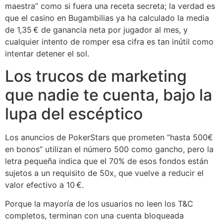
maestra” como si fuera una receta secreta; la verdad es
que el casino en Bugambilias ya ha calculado la media
de 1,35 € de ganancia neta por jugador al mes, y
cualquier intento de romper esa cifra es tan inútil como
intentar detener el sol.
Los trucos de marketing
que nadie te cuenta, bajo la
lupa del escéptico
Los anuncios de PokerStars que prometen “hasta 500€
en bonos” utilizan el número 500 como gancho, pero la
letra pequeña indica que el 70% de esos fondos están
sujetos a un requisito de 50x, que vuelve a reducir el
valor efectivo a 10 €.
Porque la mayoría de los usuarios no leen los T&C
completos, terminan con una cuenta bloqueada