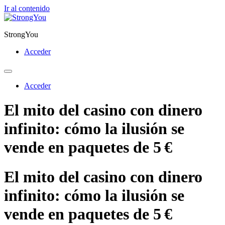
Ir al contenido
StrongYou
Acceder
Acceder
El mito del casino con dinero
infinito: cómo la ilusión se
vende en paquetes de 5 €
El mito del casino con dinero
infinito: cómo la ilusión se
vende en paquetes de 5 €