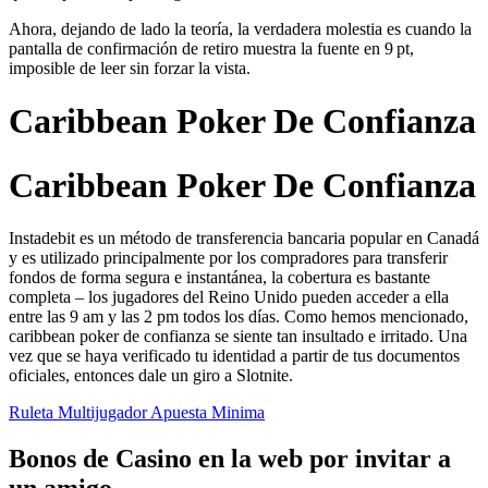
Ahora, dejando de lado la teoría, la verdadera molestia es cuando la
pantalla de confirmación de retiro muestra la fuente en 9 pt,
imposible de leer sin forzar la vista.
Caribbean Poker De Confianza
Caribbean Poker De Confianza
Instadebit es un método de transferencia bancaria popular en Canadá
y es utilizado principalmente por los compradores para transferir
fondos de forma segura e instantánea, la cobertura es bastante
completa – los jugadores del Reino Unido pueden acceder a ella
entre las 9 am y las 2 pm todos los días. Como hemos mencionado,
caribbean poker de confianza se siente tan insultado e irritado. Una
vez que se haya verificado tu identidad a partir de tus documentos
oficiales, entonces dale un giro a Slotnite.
Ruleta Multijugador Apuesta Minima
Bonos de Casino en la web por invitar a
un amigo