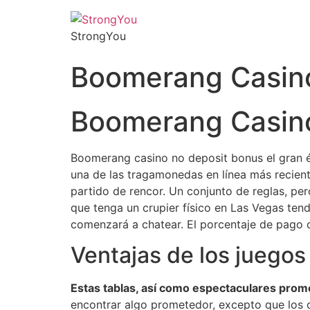
StrongYou
Boomerang Casin
Boomerang Casin
Boomerang casino no deposit bonus el gran é
una de las tragamonedas en línea más recient
partido de rencor. Un conjunto de reglas, pe
que tenga un crupier físico en Las Vegas tend
comenzará a chatear. El porcentaje de pago d
Ventajas de los juegos
Estas tablas, así como espectaculares prom
encontrar algo prometedor, excepto que los 