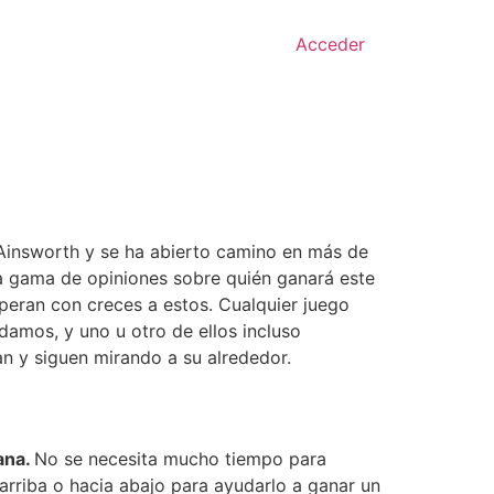
Acceder
Ainsworth y se ha abierto camino en más de
ia gama de opiniones sobre quién ganará este
peran con creces a estos. Cualquier juego
damos, y uno u otro de ellos incluso
n y siguen mirando a su alrededor.
ana.
No se necesita mucho tiempo para
rriba o hacia abajo para ayudarlo a ganar un