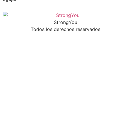
StrongYou
Todos los derechos reservados