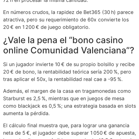
72 h en procesar la misma cantidad.
En números crudos, la rapidez de Bet365 (30 h) parece
atractiva, pero su requerimiento de 60x convierte los
20 € en 1 200 € de juego obligatorio.
¿Vale la pena el “bono casino
online Comunidad Valenciana”?
Si un jugador invierte 10 € de su propio bolsillo y recibe
20 € de bono, la rentabilidad teórica sería 200 %, pero
tras aplicar el 50x, la rentabilidad real cae a -95 %.
Además, el margen de la casa en tragamonedas como
Starburst es 2,5 %, mientras que en juegos de mesa
como blackjack es 0,5 %; una estrategia basada en slots
aumenta la pérdida.
El cálculo final muestra que, para lograr una ganancia
neta de 5 €, el jugador debe superar 1 050 € de apuesta,