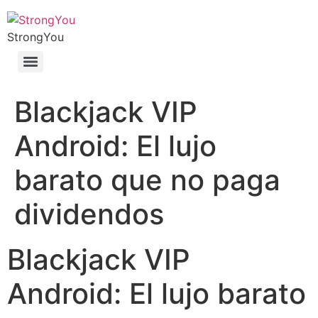
StrongYou
Blackjack VIP
Android: El lujo
barato que no paga
dividendos
Blackjack VIP
Android: El lujo barato