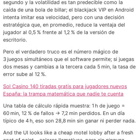
segundo y la volatilidad es tan predecible como la
caída de una bola de billar; el blackjack VIP en Android
intenta imitar esa velocidad, pero con una decisión
estratégica que, en promedio, reduce la ventaja del
jugador al 0,5 % frente al 1,2 % de la versión de
escritorio.
Pero el verdadero truco es el número mágico de
3 juegos simultáneos que el software permite; si juegas
dos mesas y cambias a la tercera cada 5 min, la tasa de
error sube al 12 %.
Sol Casino 140 tiradas gratis para jugadores nuevos
España: la trampa matemática que nadie te cuenta
Una tabla de cálculo rápida muestra: 1 h de juego =
60 min, 12 % de fallos → 7,2 min perdidos. En un día
típico de 4 h, eso son 28,8 min sin ganar ni perder nada.
And the UI looks like a cheap motel lobby after a fresh