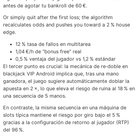
antes de agotar tu bankroll de 60 €.
Or simply quit after the first loss; the algorithm
recalculates odds and pushes you toward a 2 % house
edge.
12 % tasa de fallos en multitarea
1,04 €/h de “bonus free” real
0,5 % ventaja del jugador vs 1,2 % estándar
El tercer punto es crucial: la mecánica de re‑doble en
blackjack VIP Android implica que, tras una mano
ganadora, el juego sugiere automáticamente doblar la
apuesta en 2 ×, lo que eleva el riesgo de ruina al 18 % en
una secuencia de 5 manos.
En contraste, la misma secuencia en una máquina de
slots típica mantiene el riesgo por giro bajo el 5 %
gracias a la configuración de retorno al jugador (RTP)
del 96 %.