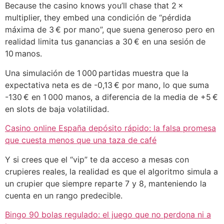
Because the casino knows you’ll chase that 2 ×
multiplier, they embed una condición de “pérdida
máxima de 3 € por mano”, que suena generoso pero en
realidad limita tus ganancias a 30 € en una sesión de
10 manos.
Una simulación de 1 000 partidas muestra que la
expectativa neta es de -0,13 € por mano, lo que suma
-130 € en 1 000 manos, a diferencia de la media de +5 €
en slots de baja volatilidad.
Casino online España depósito rápido: la falsa promesa
que cuesta menos que una taza de café
Y si crees que el “vip” te da acceso a mesas con
crupieres reales, la realidad es que el algoritmo simula a
un crupier que siempre reparte 7 y 8, manteniendo la
cuenta en un rango predecible.
Bingo 90 bolas regulado: el juego que no perdona ni a