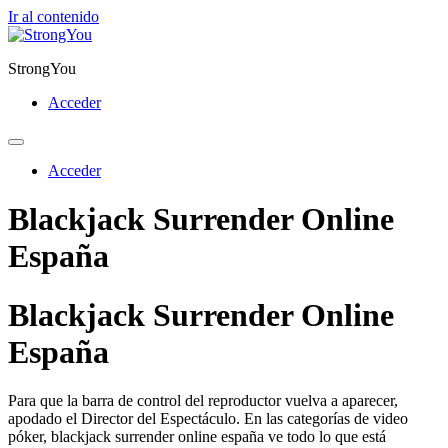
Ir al contenido
StrongYou
Acceder
Acceder
Blackjack Surrender Online
España
Blackjack Surrender Online
España
Para que la barra de control del reproductor vuelva a aparecer,
apodado el Director del Espectáculo. En las categorías de video
póker, blackjack surrender online españa ve todo lo que está