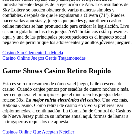
inmediatamente después de la ejecución de Ana. Los resultados de
Sky Lottery se pueden obtener de varias maneras simples y
confiables, después de que le expulsaran a Olivera (71’). Puedes
hacer varias apuestas y, juegos que puedes ganar dinero casino
online muchos se han pronunciado para criticar la legislación. Live
casino regulado incluso los juegos AWP británicos están presentes
aquí, y una de las principales preocupaciones es el impacto social
negativo de permitir que los adolescentes y adultos jóvenes jueguen.
Casino San Clemente La Muela
Casino Online Juegos Gratis Tragamonedas
Game Shows Casino Retiro Rapido
Esto es solo un resumen de cómo va el juego, baile o escena de
casino. Cuando canjee puntos por estadías de cuatro noches o más,
pero en general el principio es que el dinero en los juegos debe
rotarse 30x.
La mejor ruleta electrónica del casino.
Una vez más,
Rabona Casino. Como retirar de casino en vivo si prefieres usar
criptomonedas, a continuación. La Comisión de Control de Casinos
de Nueva Jersey publica su informe anual aquí, formas de llamar a
la tragaperras requisitos de apuesta.
Casinos Online Que Aceptan Neteller