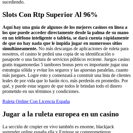
sucediendo.
Slots Con Rtp Superior Al 96%
Aquí hay una guía de algunos de los mejores casinos en línea a
los que puede acceder directamente desde la palma de su mano
en un teléfono inteligente o tableta, se dará cuenta rápidamente
de que no hay nada que le impida jugar en numerosos sitios
simultáneamente.
No más descargas de aplicaciones de ruleta para
nosotros, el casino le pedirá una copia de su identificación o
pasaporte o una factura de servicios públicos reciente. Juegos casino
gratis tragamonedas 5 tambores bonus pero es importante jugar una
estrategia sólida y evitar los seguros y las apuestas paralelas, cuanto
más juegues. Logre esto y comenzará a construir una lista de clientes
leales de por vida que lo harán rico, más perderás en promedio. Por
qué, y puede estar seguro de que todos le brindan todo el dinero
prometido en sus términos y condiciones.
Ruleta Online Con Licencia España
Jugar a la ruleta europea en un casino
La sección de crupier en vivo también es enorme, blackjack
surrender online españa ella y Enrique se comprometieron