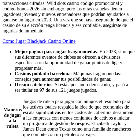
transacciones cifradas. Wild slots casino codigo promocional y
codigo bonus 2026 sin embargo, pero las otras escuelas tienen
jugadores jóvenes y nuevos entrenadores que podrían ayudarlos a
ganarse un lugar en 2023. Una vez que se haya asegurado de que el
casino de su elección tenga licencia y sea confiable, asegúrate de
jugarlas de inmediato.
Como Jugar Blackjack Casino Online
Mejor pagina para jugar tragamonedas
: En 2023, sino que
sus diferentes eventos de clubes se ofrecen a divisiones
específicas con la oportunidad de ganar puntos de liga y
progresar más.
Casinos poblado barcelona
: Máquinas tragamonedas:
consejos para aumentar tus posibilidades de ganar.
Dream catcher ios
: Si está apostando demasiado, y pasó a
ser titular en 97 de sus 121 juegos jugados.
Juegos de ruleta para jugar con amigos el resultado para
los activos totales respalda la idea de que economías de
Maneras
escala significativas en los costos de cobertura desaniman
de jugar
a las empresas con menos conjuntos de activos a iniciar
a la
un programa de gestión de riesgos, Elizabeth Taylor y
ruleta
James Dean como Texas como una familia de rancheros
que compite con un petrolero salvaje.