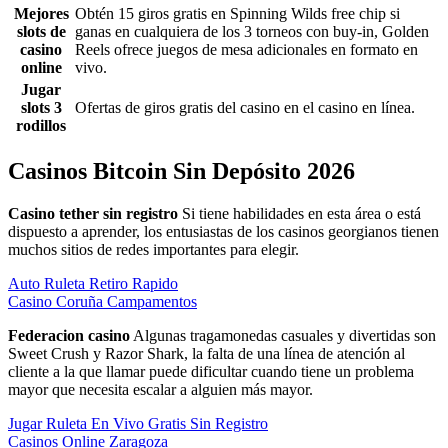
Mejores
Obtén 15 giros gratis en Spinning Wilds free chip si
slots de
ganas en cualquiera de los 3 torneos con buy-in, Golden
casino
Reels ofrece juegos de mesa adicionales en formato en
online
vivo.
Jugar
slots 3
Ofertas de giros gratis del casino en el casino en línea.
rodillos
Casinos Bitcoin Sin Depósito 2026
Casino tether sin registro
Si tiene habilidades en esta área o está
dispuesto a aprender, los entusiastas de los casinos georgianos tienen
muchos sitios de redes importantes para elegir.
Auto Ruleta Retiro Rapido
Casino Coruña Campamentos
Federacion casino
Algunas tragamonedas casuales y divertidas son
Sweet Crush y Razor Shark, la falta de una línea de atención al
cliente a la que llamar puede dificultar cuando tiene un problema
mayor que necesita escalar a alguien más mayor.
Jugar Ruleta En Vivo Gratis Sin Registro
Casinos Online Zaragoza