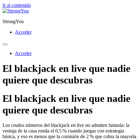
Ir al contenido
StrongYou
Acceder
Acceder
El blackjack en live que nadie
quiere que descubras
El blackjack en live que nadie
quiere que descubras
Los crudos números del blackjack en live no admiten fantasía: la
ventaja de la casa ronda el 0,5 % cuando juegas con estrategia
básica, y eso es menos que la comisión de 2 % que cobra la mayoría