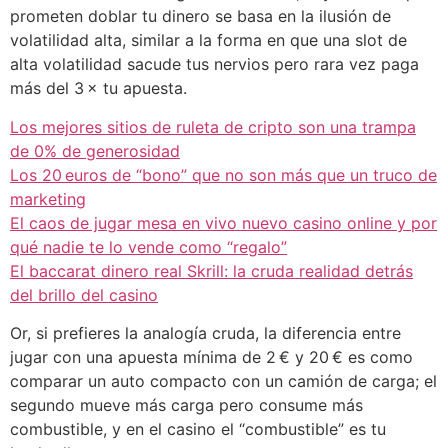
prometen doblar tu dinero se basa en la ilusión de
volatilidad alta, similar a la forma en que una slot de
alta volatilidad sacude tus nervios pero rara vez paga
más del 3 × tu apuesta.
Los mejores sitios de ruleta de cripto son una trampa
de 0% de generosidad
Los 20 euros de “bono” que no son más que un truco de
marketing
El caos de jugar mesa en vivo nuevo casino online y por
qué nadie te lo vende como “regalo”
El baccarat dinero real Skrill: la cruda realidad detrás
del brillo del casino
Or, si prefieres la analogía cruda, la diferencia entre
jugar con una apuesta mínima de 2 € y 20 € es como
comparar un auto compacto con un camión de carga; el
segundo mueve más carga pero consume más
combustible, y en el casino el “combustible” es tu