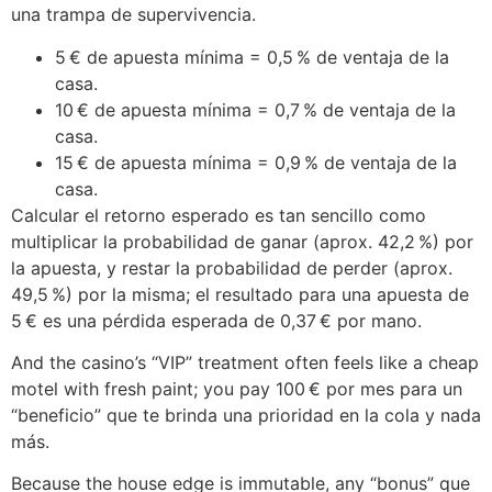
una trampa de supervivencia.
5 € de apuesta mínima = 0,5 % de ventaja de la
casa.
10 € de apuesta mínima = 0,7 % de ventaja de la
casa.
15 € de apuesta mínima = 0,9 % de ventaja de la
casa.
Calcular el retorno esperado es tan sencillo como
multiplicar la probabilidad de ganar (aprox. 42,2 %) por
la apuesta, y restar la probabilidad de perder (aprox.
49,5 %) por la misma; el resultado para una apuesta de
5 € es una pérdida esperada de 0,37 € por mano.
And the casino’s “VIP” treatment often feels like a cheap
motel with fresh paint; you pay 100 € por mes para un
“beneficio” que te brinda una prioridad en la cola y nada
más.
Because the house edge is immutable, any “bonus” que