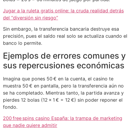
Jugar a la ruleta gratis online: la cruda realidad detrás
del “diversión sin riesgo”
Sin embargo, la transferencia bancaria destruye esa
precisión, pues el saldo real solo se actualiza cuando el
banco lo permite.
Ejemplos de errores comunes y
sus repercusiones económicas
Imagina que pones 50 € en la cuenta, el casino te
muestra 50 € en pantalla, pero la transferencia aún no
se ha completado. Mientras tanto, la partida avanza y
pierdes 12 bolas (12 × 1 € = 12 €) sin poder reponer el
fondo.
200 free spins casino España: la trampa de marketing
que nadie quiere admitir