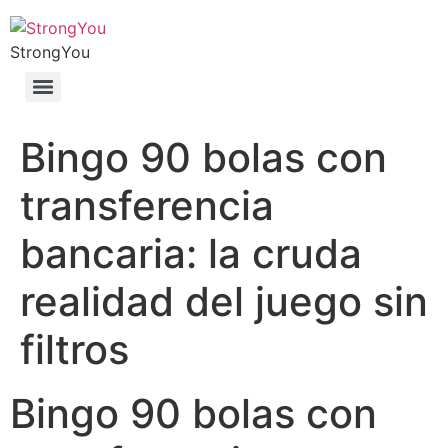
StrongYou
Bingo 90 bolas con
transferencia
bancaria: la cruda
realidad del juego sin
filtros
Bingo 90 bolas con