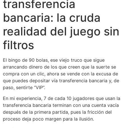
transferencia
bancaria: la cruda
realidad del juego sin
filtros
El bingo de 90 bolas, ese viejo truco que sigue
arrancando dinero de los que creen que la suerte se
compra con un clic, ahora se vende con la excusa de
que puedes depositar vía transferencia bancaria y, de
paso, sentirte “VIP”.
En mi experiencia, 7 de cada 10 jugadores que usan la
transferencia bancaria terminan con una cuenta vacía
después de la primera partida, pues la fricción del
proceso deja poco margen para la ilusión.