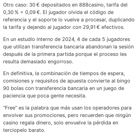
Otro caso: 30 € depositados en 888casino, tarifa del
0,30 % = 0,09 €. El jugador olvida el código de
referencia y el soporte lo vuelve a procesar, duplicando
la tarifa y dejando al jugador con 29,91 € efectivos.
En un estudio interno de 2024, 4 de cada 5 jugadores
que utilizan transferencia bancaria abandonan la sesión
después de la primera partida porque el proceso les
resulta demasiado engorroso.
En definitiva, la combinación de tiempos de espera,
comisiones y requisitos de apuesta convierte al bingo
90 bolas con transferencia bancaria en un juego de
paciencia que poca gente necesita.
“Free” es la palabra que más usan los operadores para
envolver sus promociones, pero recuerden que ningún
casino regala dinero, solo envuelve la pérdida en
terciopelo barato.