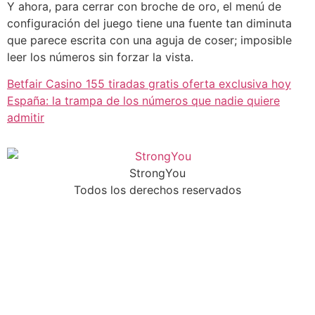
Y ahora, para cerrar con broche de oro, el menú de
configuración del juego tiene una fuente tan diminuta
que parece escrita con una aguja de coser; imposible
leer los números sin forzar la vista.
Betfair Casino 155 tiradas gratis oferta exclusiva hoy
España: la trampa de los números que nadie quiere
admitir
StrongYou
Todos los derechos reservados