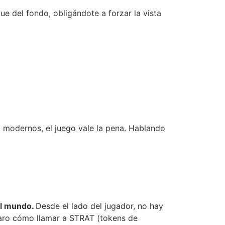
ue del fondo, obligándote a forzar la vista
 modernos, el juego vale la pena. Hablando
el mundo.
Desde el lado del jugador, no hay
claro cómo llamar a STRAT (tokens de