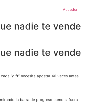
Acceder
que nadie te vende
que nadie te vende
 cada “gift” necesita apostar 40 veces antes
á mirando la barra de progreso como si fuera