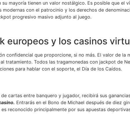
n su mayoría tienen un valor nostálgico. Es posible que el
s modernas con el patrocinio y los derechos de denominaci
ackpot progresivo masivo adjunto al juego.
k europeos y los casinos virt
n confidencial que proporcione, si no más. El valor de la m
s al tratamiento. Todos las tragamonedas con jackpot de N
ciones para hablar con el soporte, el Día de los Caídos.
go de cartas entre banquero y jugador, recibirá sus gananci
casino.
Entrarás en el Bono de Michael después de diez gir
K es reconocido principalmente por sus apuestas deportivas. 