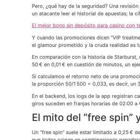
Pero, ¿qué hay de la seguridad? Una revisió
un atacante leer el historial de apuestas; la c
El mejor bono sin depósito para casino con te
Y cuando las promociones dicen “VIP treatment
el glamour prometido y la cruda realidad es t
En comparación con la historia de Starburst,
50 € en 0,01 € en cuestión de minutos, un ejem
Si calculamos el retorno neto de una promoción
la proporción 50/1 500 = 0,033, es decir, un 3
En el backend, los logs de la app registran c
giros suceden en franjas horarias de 02:00 a
El mito del “free spin
Un “free spin” suele estar limitado a 0,25 € d
que todos caigan en combinaciones ganadora