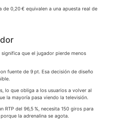
a de 0,20 € equivalen a una apuesta real de
ador
s significa que el jugador pierde menos
con fuente de 9 pt. Esa decisión de diseño
ible.
 lo que obliga a los usuarios a volver al
e la mayoría pasa viendo la televisión.
un RTP del 96,5 %, necesita 150 giros para
 porque la adrenalina se agota.