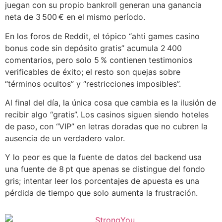
juegan con su propio bankroll generan una ganancia
neta de 3 500 € en el mismo período.
En los foros de Reddit, el tópico “ahti games casino
bonus code sin depósito gratis” acumula 2 400
comentarios, pero solo 5 % contienen testimonios
verificables de éxito; el resto son quejas sobre
“términos ocultos” y “restricciones imposibles”.
Al final del día, la única cosa que cambia es la ilusión de
recibir algo “gratis”. Los casinos siguen siendo hoteles
de paso, con “VIP” en letras doradas que no cubren la
ausencia de un verdadero valor.
Y lo peor es que la fuente de datos del backend usa
una fuente de 8 pt que apenas se distingue del fondo
gris; intentar leer los porcentajes de apuesta es una
pérdida de tiempo que solo aumenta la frustración.