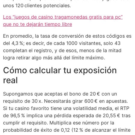
unos 120 clientes potenciales.
Los “juegos de casino tragamonedas gratis para pc”
que no te dejarán tiempo libre
En promedio, la tasa de conversión de estos códigos es
del 4,3 %; es decir, de cada 1000 visitantes, solo 43
completan el registro, y de esos, menos de la mitad
logra retirar algo más allá del límite máximo.
Cómo calcular tu exposición
real
Supongamos que aceptas el bono de 20 € con un
requisito de 30 x. Necesitarás girar 600 € en apuestas.
Si tu casino favorito tiene una volatilidad media, el RTP
de 96,5 % implica una pérdida esperada de 20,55 € tras
cumplir el requisito. Multiplica ese número por la
probabilidad de éxito de 0,12 (12 % de alcanzar el límite