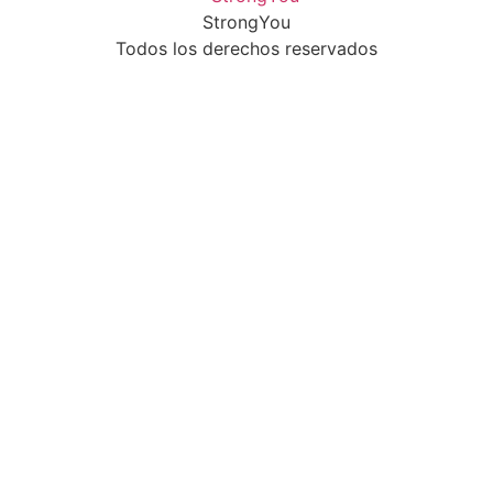
StrongYou
Todos los derechos reservados