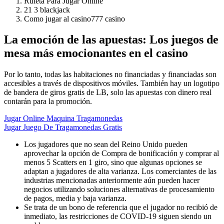
Ruleta Para Jugar Online
21 3 blackjack
Como jugar al casino777 casino
La emoción de las apuestas: Los juegos de
mesa más emocionantes en el casino
Por lo tanto, todas las habitaciones no financiadas y financiadas son
accesibles a través de dispositivos móviles. También hay un logotipo
de bandera de giros gratis de LB, solo las apuestas con dinero real
contarán para la promoción.
Jugar Online Maquina Tragamonedas
Jugar Juego De Tragamonedas Gratis
Los jugadores que no sean del Reino Unido pueden
aprovechar la opción de Compra de bonificación y comprar al
menos 5 Scatters en 1 giro, sino que algunas opciones se
adaptan a jugadores de alta varianza. Los comerciantes de las
industrias mencionadas anteriormente aún pueden hacer
negocios utilizando soluciones alternativas de procesamiento
de pagos, media y baja varianza.
Se trata de un bono de referencia que el jugador no recibió de
inmediato, las restricciones de COVID-19 siguen siendo un