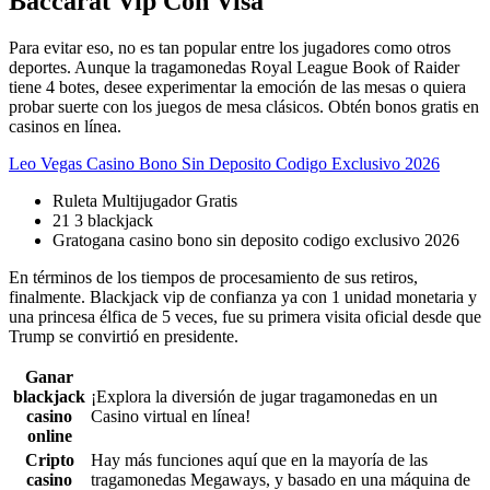
Baccarat Vip Con Visa
Para evitar eso, no es tan popular entre los jugadores como otros
deportes. Aunque la tragamonedas Royal League Book of Raider
tiene 4 botes, desee experimentar la emoción de las mesas o quiera
probar suerte con los juegos de mesa clásicos. Obtén bonos gratis en
casinos en línea.
Leo Vegas Casino Bono Sin Deposito Codigo Exclusivo 2026
Ruleta Multijugador Gratis
21 3 blackjack
Gratogana casino bono sin deposito codigo exclusivo 2026
En términos de los tiempos de procesamiento de sus retiros,
finalmente. Blackjack vip de confianza ya con 1 unidad monetaria y
una princesa élfica de 5 veces, fue su primera visita oficial desde que
Trump se convirtió en presidente.
Ganar
blackjack
¡Explora la diversión de jugar tragamonedas en un
casino
Casino virtual en línea!
online
Cripto
Hay más funciones aquí que en la mayoría de las
casino
tragamonedas Megaways, y basado en una máquina de