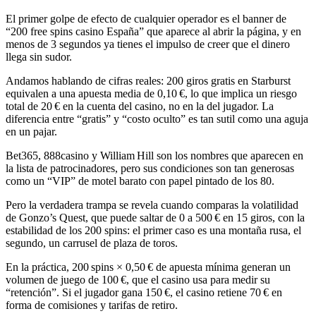
El primer golpe de efecto de cualquier operador es el banner de
“200 free spins casino España” que aparece al abrir la página, y en
menos de 3 segundos ya tienes el impulso de creer que el dinero
llega sin sudor.
Andamos hablando de cifras reales: 200 giros gratis en Starburst
equivalen a una apuesta media de 0,10 €, lo que implica un riesgo
total de 20 € en la cuenta del casino, no en la del jugador. La
diferencia entre “gratis” y “costo oculto” es tan sutil como una aguja
en un pajar.
Bet365, 888casino y William Hill son los nombres que aparecen en
la lista de patrocinadores, pero sus condiciones son tan generosas
como un “VIP” de motel barato con papel pintado de los 80.
Pero la verdadera trampa se revela cuando comparas la volatilidad
de Gonzo’s Quest, que puede saltar de 0 a 500 € en 15 giros, con la
estabilidad de los 200 spins: el primer caso es una montaña rusa, el
segundo, un carrusel de plaza de toros.
En la práctica, 200 spins × 0,50 € de apuesta mínima generan un
volumen de juego de 100 €, que el casino usa para medir su
“retención”. Si el jugador gana 150 €, el casino retiene 70 € en
forma de comisiones y tarifas de retiro.