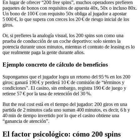
En lugar de ofrecer “200 free spins”, muchos operadores prefieren
paquetes de bonos con requisitos de apuesta 40x, 50x o incluso 80x.
Un bono de 100 € con requisito 50x obliga al jugador a apostar
5 000 €, lo que supera con creces los 20 € de riesgo inicial de los
giros.
Or, si prefieres la analogía visual, los 200 spins son como una
prueba de conducción de un coche deportivo: solo sientes la
potencia durante unos minutos, mientras el contrato de leasing es lo
que realmente paga la gente durante años.
Ejemplo concreto de cálculo de beneficios
Supongamos que el jugador logra un retorno del 95 % en los 200
giros; ganará 190 € y perderá 10 € de comisión de “términos y
condiciones”. El casino, sin embargo, registra 190 € de juego y
retiene 57 € por la tasa de retención del 30 %.
But the real cost está en el tiempo del jugador: 200 giros en una
partida de 2 minutos cada uno suman 400 minutos, es decir, 6 h y
40 min de tiempo invertido por lo que el casino obtiene una
“ganancia de atención”.
El factor psicológico: cómo 200 spins