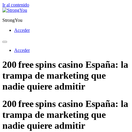
Ir al contenido
StrongYou
Acceder
Acceder
200 free spins casino España: la
trampa de marketing que
nadie quiere admitir
200 free spins casino España: la
trampa de marketing que
nadie quiere admitir